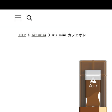
TOP
Air mini
Air mini カフェオレ