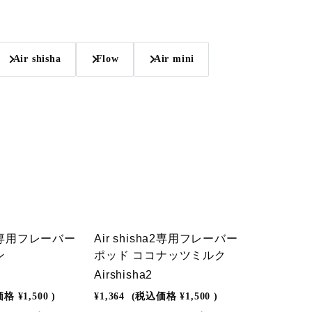
Air shisha
Flow
Air mini
ha2専用フレーバー
Air shisha2専用フレーバー
ン
ポッド ココナッツミルク
Airshisha2
価格
¥1,500
)
¥1,364
(税込価格
¥1,500
)