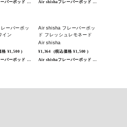
Air shishaフレーバーポッド ダブルアップル◎しっかりとした風味と吸いごたえ◎蒸気には有害物質を含まないので安心。◎炭不要。◎嫌な匂いなし。◎充電器、別売りキットも必要なし。◎メンテナンスやクリーニングの必要もなし。◎充電ケーブル付き。カラダにも環境にも優しい「Air shisha」を是非、この機会に一度お試しください。◎使用方法同梱の取扱説明書をよくお読みの上ご使用ください。※別売りのAir shisha本体が必要です。◎フレーバーポッド仕様●種類：全16種類●吸引可能回数：約200回（個人差があります)
Air shishaフレーバーポッド ダブルアップル◎しっかりとした風味と吸いごたえ◎蒸気には有害物質を含まないので安心。◎炭不要。◎嫌な匂いなし。◎充電器、別売りキットも必要なし。◎メンテナンスやクリーニングの必要もなし。◎充電ケーブル付き。カラダにも環境にも優しい「Air shisha」を是非、この機会に一度お試しください。◎使用方法同梱の取扱説明書をよくお読みの上ご使用ください。※別売りのAir shisha本体が必要です。◎フレーバーポッド仕様●種類：全16種類●吸引可能回数：約200回（個人差があります)
ha フレーバーポッ
Air shisha フレーバーポッ
ワイン
ド フレッシュレモネード
Air shisha
価格
¥1,500
)
¥1,364
(税込価格
¥1,500
)
Air shishaフレーバーポッド グレープワイン◎しっかりとした風味と吸いごたえ◎蒸気には有害物質を含まないので安心。◎炭不要。◎嫌な匂いなし。◎充電器、別売りキットも必要なし。◎メンテナンスやクリーニングの必要もなし。◎充電ケーブル付き。カラダにも環境にも優しい「Air shisha」を是非、この機会に一度お試しください。◎使用方法同梱の取扱説明書をよくお読みの上ご使用ください。※別売りのAir shisha本体が必要です。◎フレーバーポッド仕様●種類：全16種類●吸引可能回数：約200回（個人差があります)
Air shishaフレーバーポッド フレッシュレモネード◎しっかりとした風味と吸いごたえ◎蒸気には有害物質を含まないので安心。◎炭不要。◎嫌な匂いなし。◎充電器、別売りキットも必要なし。◎メンテナンスやクリーニングの必要もなし。◎充電ケーブル付き。カラダにも環境にも優しい「Air shisha」を是非、この機会に一度お試しください。◎使用方法同梱の取扱説明書をよくお読みの上ご使用ください。※別売りのAir shisha本体が必要です。◎フレーバーポッド仕様●種類：全16種類●吸引可能回数：約200回（個人差があります)