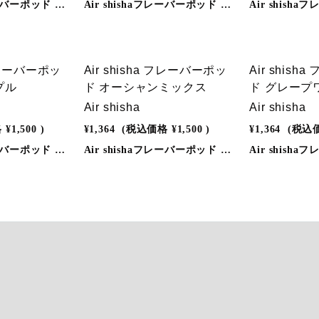
Air shishaフレーバーポッド ダブルアップル◎しっかりとした風味と吸いごたえ◎蒸気には有害物質を含まないので安心。◎炭不要。◎嫌な匂いなし。◎充電器、別売りキットも必要なし。◎メンテナンスやクリーニングの必要もなし。◎充電ケーブル付き。カラダにも環境にも優しい「Air shisha」を是非、この機会に一度お試しください。◎使用方法同梱の取扱説明書をよくお読みの上ご使用ください。※別売りのAir shisha本体が必要です。◎フレーバーポッド仕様●種類：全16種類●吸引可能回数：約200回（個人差があります)
Air shishaフレーバーポッド ダブルアップル◎しっかりとした風味と吸いごたえ◎蒸気には有害物質を含まないので安心。◎炭不要。◎嫌な匂いなし。◎充電器、別売りキットも必要なし。◎メンテナンスやクリーニングの必要もなし。◎充電ケーブル付き。カラダにも環境にも優しい「Air shisha」を是非、この機会に一度お試しください。◎使用方法同梱の取扱説明書をよくお読みの上ご使用ください。※別売りのAir shisha本体が必要です。◎フレーバーポッド仕様●種類：全16種類●吸引可能回数：約200回（個人差があります)
 フレーバーポッ
Air shisha フレーバーポッ
Air shis
プル
ド オーシャンミックス
ド グレープ
Air shisha
Air shisha
格
¥1,500
)
¥1,364
(税込価格
¥1,500
)
¥1,364
(税込
Air shishaフレーバーポッド ダブルアップル◎しっかりとした風味と吸いごたえ◎蒸気には有害物質を含まないので安心。◎炭不要。◎嫌な匂いなし。◎充電器、別売りキットも必要なし。◎メンテナンスやクリーニングの必要もなし。◎充電ケーブル付き。カラダにも環境にも優しい「Air shisha」を是非、この機会に一度お試しください。◎使用方法同梱の取扱説明書をよくお読みの上ご使用ください。※別売りのAir shisha本体が必要です。◎フレーバーポッド仕様●種類：全16種類●吸引可能回数：約200回（個人差があります)
Air shishaフレーバーポッド オーシャンミックス◎しっかりとした風味と吸いごたえ◎蒸気には有害物質を含まないので安心。◎炭不要。◎嫌な匂いなし。◎充電器、別売りキットも必要なし。◎メンテナンスやクリーニングの必要もなし。◎充電ケーブル付き。カラダにも環境にも優しい「Air shisha」を是非、この機会に一度お試しください。◎使用方法同梱の取扱説明書をよくお読みの上ご使用ください。※別売りのAir shisha本体が必要です。◎フレーバーポッド仕様●種類：全16種類●吸引可能回数：約200回（個人差があります)