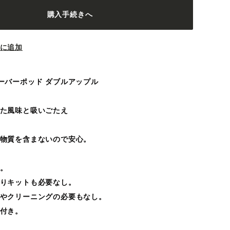
購入手続きへ
に追加
aフレーバーポッド ダブルアップル
た風味と吸いごたえ
物質を含まないので安心。
。
りキットも必要なし。
やクリーニングの必要もなし。
付き。